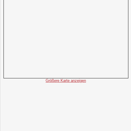
Größere Karte anzeigen